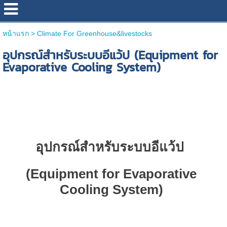
หน้าแรก
>
Climate For Greenhouse&livestocks
อุปกรณ์สำหรับระบบอีแว้ป (Equipment for
Evaporative Cooling System)
อุปกรณ์สำหรับระบบอีแว้ป
(Equipment for Evaporative
Cooling System)