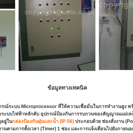
ข้อมูลทางเทคนิค
ปกรณ์ระบบ Microprocessor ที่ให้ความเชื่อมั่นในการทำงานสูง พ
ื่อระบบไฟฟ้าหลักดับ อุปกรณ์ป้องกันการรบกวนของสัญญาณแม่เห
ุอยู่ใน
กล่องป้องกันฝุ่นและน้ำ (IP-56)
ประกอบด้วย ช่องสั่งงาน (Po
งานตามการตั้งเวลา (Timer) 1 ช่อง และการแจ้งเตือนไปยังภายนอ