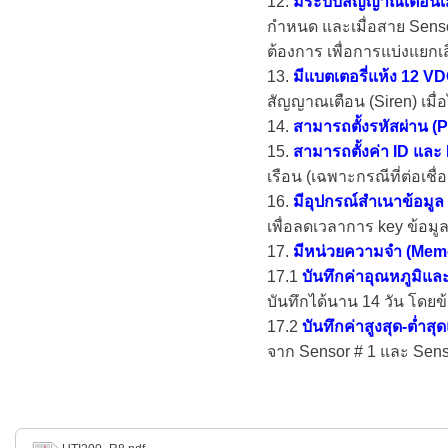
12.
มีระบบสัญญาณเตือนเมื่
กำหนด และเมื่อสาย Senso
ต้องการ เพื่อการแบ่งแยกเส
13.
มีแบตเตอรี่แห้ง 12 V
สัญญาณเตือน (Siren) เมื่
14.
สามารถตั้งรหัสผ่าน (
15.
สามารถตั้งค่า ID และ
เรือน (เฉพาะกรณีที่ต่อเชื่
16.
มีอุปกรณ์สำเนาข้อมูล
เพื่อลดเวลาการ key ข้อมูล
17.
มีหน่วยความจำ (Mem
17.1
บันทึกค่าอุณหภูมิและ
บันทึกได้นาน 14 วัน โดยข
17.2
บันทึกค่าสูงสุด-ต่ำส
จาก Sensor # 1 และ Sensor