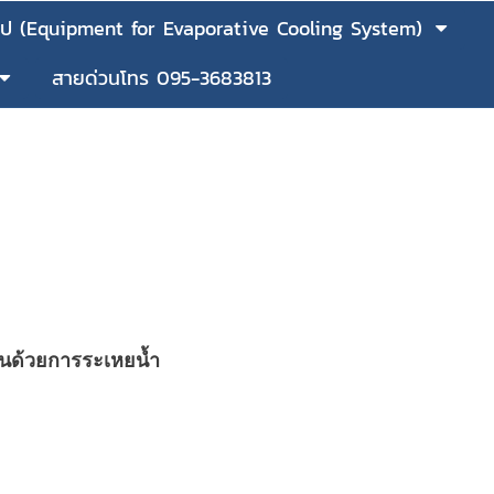
ว้ป (Equipment for Evaporative Cooling System)
สายด่วนโทร 095-3683813
)
็นด้วยการระเหยน้ำ