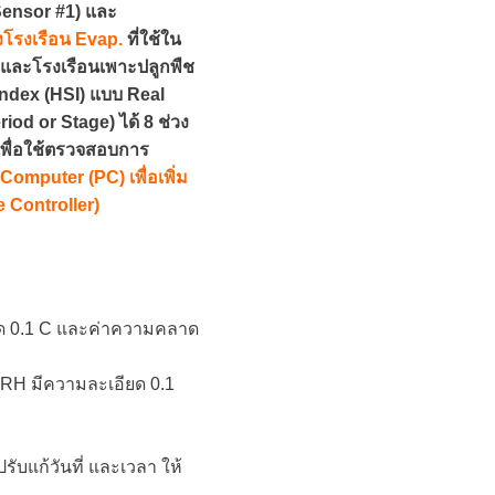
Sensor #1) และ
รงเรือน Evap.
ที่ใช้ใน
) และโรงเรือนเพาะปลูกพืช
ndex (HSI) แบบ Real
d or Stage) ได้ 8 ช่วง
เพื่อใช้ตรวจสอบการ
omputer (PC) เพื่อเพิ่ม
 Controller)
อียด 0.1 C และค่าความคลาด
 %RH มีความละเอียด 0.1
ับแก้วันที่ และเวลา ให้