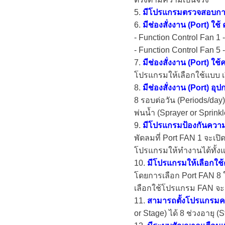
5.
มีโปรแกรมตรวจสอบกา
6.
มีช่องสั่งงาน (Port) ใช
- Function Control Fan 1
- Function Control Fan 5 
7.
มีช่องสั่งงาน (Port) ใช้
โปรแกรมให้เลือกใช้แบบ เป
8.
มีช่องสั่งงาน (Port) อุ
8 รอบต่อวัน (Periods/day
พ่นน้ำ (Sprayer or Sprink
9.
มีโปรแกรมป้องกันความ
พัดลมที่ Port FAN 1 จะเป
โปรแกรมให้ทำงานได้ทั้
10.
มีโปรแกรมให้เลือกใ
โดยการเลือก Port FAN 8 ใ
เลือกใช้โปรแกรม FAN จะเปิ
11.
สามารถตั้งโปรแกรม
or Stage) ได้ 8 ช่วงอายุ (S