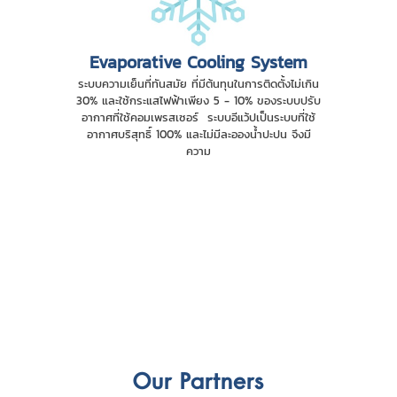
Evaporative Cooling System
ระบบความเย็นที่ทันสมัย ที่มีต้นทุนในการติดตั้งไม่เกิน
30% และใช้กระแสไฟฟ้าเพียง 5 - 10% ของระบบปรับ
อากาศที่ใช้คอมเพรสเซอร์ ระบบอีแว้ปเป็นระบบที่ใช้
อากาศบริสุทธิ์ 100% และไม่มีละอองน้ำปะปน จึงมี
ความ
Our Partners