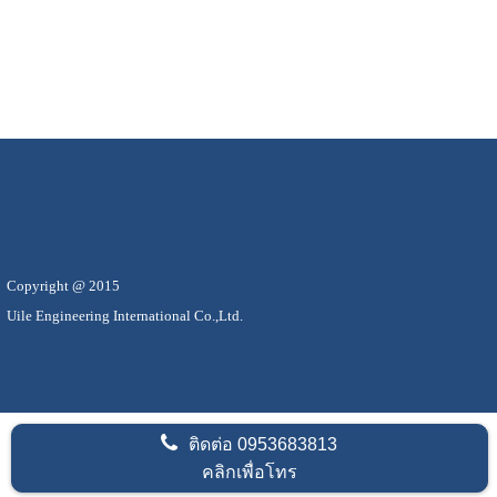
Copyright @ 2015
Uile Engineering International Co.,Ltd.
ติดต่อ
0953683813
คลิกเพื่อโทร