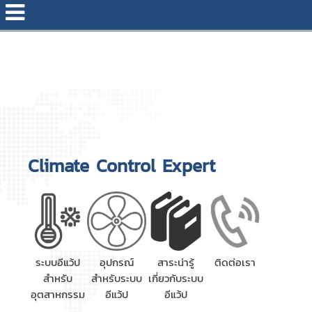
Climate Control Expert
ระบบอีแว้ป
อุปกรณ์
สาระน่ารู้
ติดต่อเรา
สำหรับ
สำหรับระบบ
เกี่ยวกับระบบ
อุตสาหกรรม
อีแว้ป
อีแว้ป