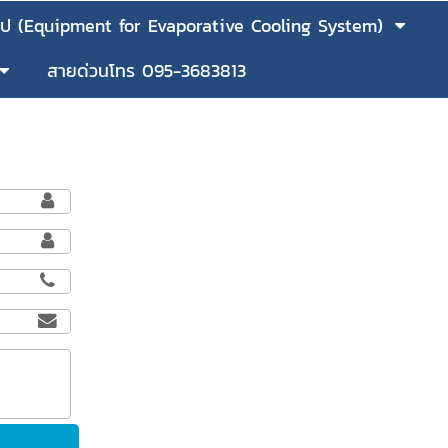
ว้ป (Equipment for Evaporative Cooling System)
สายด่วนโทร 095-3683813