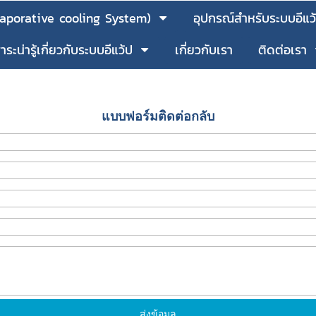
vaporative cooling System)
อุปกรณ์สำหรับระบบอีแ
าระน่ารู้เกี่ยวกับระบบอีแว้ป
เกี่ยวกับเรา
ติดต่อเรา
แบบฟอร์มติดต่อกลับ