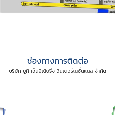
ช่องทางการติดต่อ
บริษัท ยูที เอ็นยิเนียริ่ง อินเตอร์เนชั่นแนล จำกัด